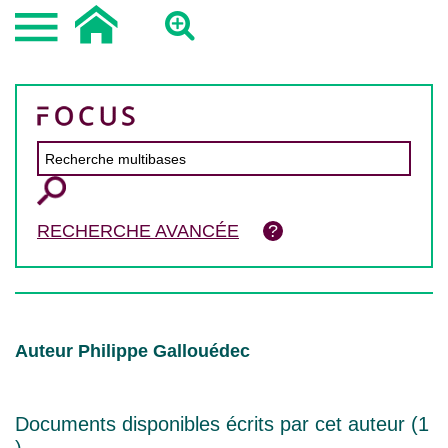
RECHERCHE AVANCÉE
Auteur Philippe Gallouédec
Documents disponibles écrits par cet auteur (
1