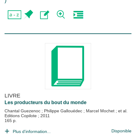
)
LIVRE
Les producteurs du bout du monde
Chantal Guezenoc
;
Philippe Gallouédec
;
Marcel Mochet
; et al.
Editions Copilote
;
2011
165 p.
Disponible
Plus d'information...