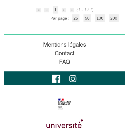
1
(1 - 1 / 1)
Par page :
25
50
100
200
Mentions légales
Contact
FAQ