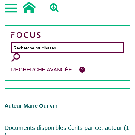
RECHERCHE AVANCÉE
Auteur Marie Quilvin
Documents disponibles écrits par cet auteur (
1