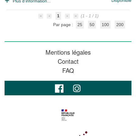
Disponible
Plus d'information...
1
(1 - 1 / 1)
Par page :
25
50
100
200
Mentions légales
Contact
FAQ