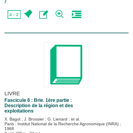
)
LIVRE
Fascicule 6 : Brie. 1ère partie :
Description de la région et des
exploitations
X. Bagot
;
J. Brossier
;
G. Lienard
; et al.
Paris : Institut National de la Recherche Agronomique (INRA)
;
1968