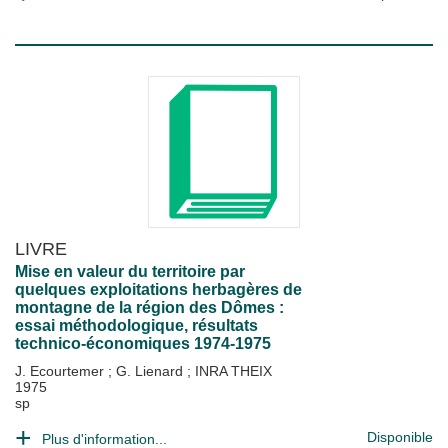
LIVRE
Mise en valeur du territoire par
quelques exploitations herbagères de
montagne de la région des Dômes :
essai méthodologique, résultats
technico-économiques 1974-1975
J. Ecourtemer
;
G. Lienard
;
INRA THEIX
1975
sp
Disponible
Plus d'information...