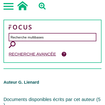
RECHERCHE AVANCÉE
Auteur G. Lienard
Documents disponibles écrits par cet auteur (
5