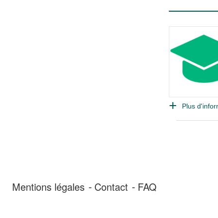
Plus d'infor
Mentions légales
Contact
FAQ