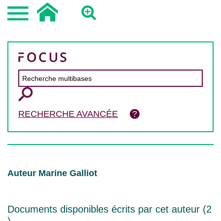
RECHERCHE AVANCÉE
Auteur Marine Galliot
Documents disponibles écrits par cet auteur (
2