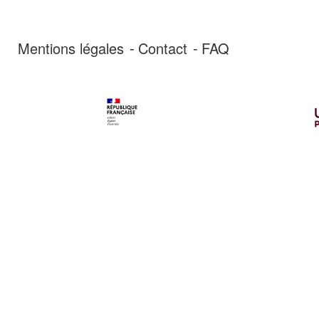
Mentions légales
Contact
FAQ