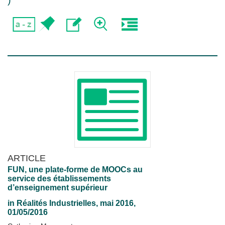
)
ARTICLE
FUN, une plate-forme de MOOCs au
service des établissements
d’enseignement supérieur
in
Réalités Industrielles
, mai 2016,
01/05/2016