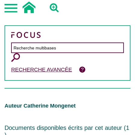
RECHERCHE AVANCÉE
Auteur Catherine Mongenet
Documents disponibles écrits par cet auteur (
1