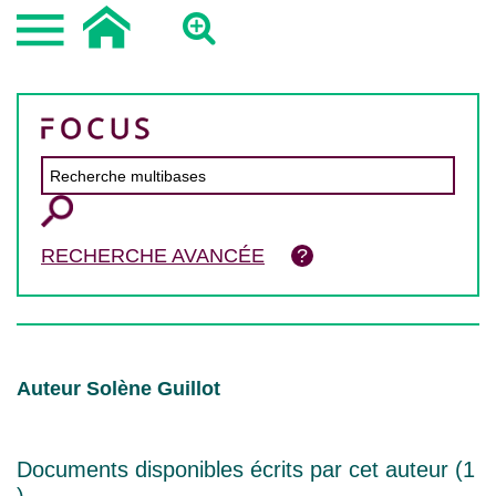
RECHERCHE AVANCÉE
Auteur Solène Guillot
Documents disponibles écrits par cet auteur (
1