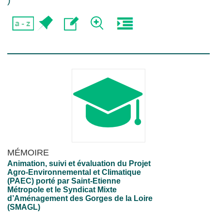
)
MÉMOIRE
Animation, suivi et évaluation du Projet
Agro-Environnemental et Climatique
(PAEC) porté par Saint-Etienne
Métropole et le Syndicat Mixte
d’Aménagement des Gorges de la Loire
(SMAGL)