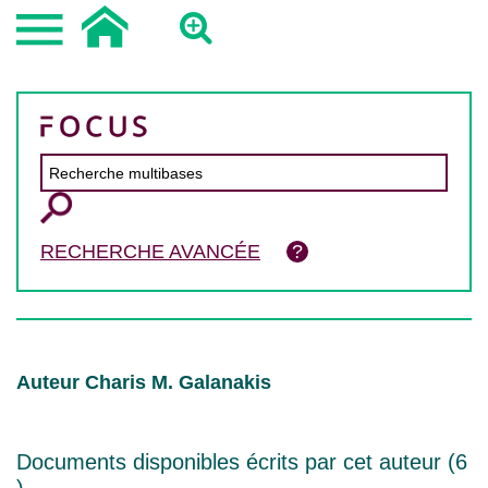
RECHERCHE AVANCÉE
Auteur Charis M. Galanakis
Documents disponibles écrits par cet auteur (
6