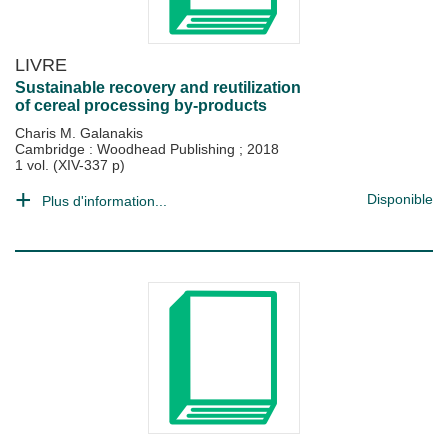
LIVRE
Sustainable recovery and reutilization
of cereal processing by-products
Charis M. Galanakis
Cambridge : Woodhead Publishing
;
2018
1 vol. (XIV-337 p)
Disponible
Plus d'information...