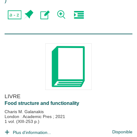
)
LIVRE
Food structure and functionality
Charis M. Galanakis
London : Academic Pres
;
2021
1 vol. (XIII-253 p.)
Disponible
Plus d'information...