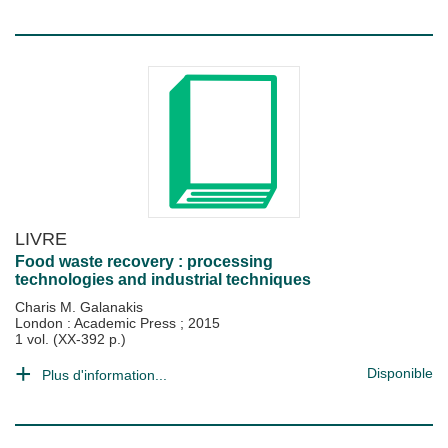
LIVRE
Food waste recovery : processing
technologies and industrial techniques
Charis M. Galanakis
London : Academic Press
;
2015
1 vol. (XX-392 p.)
Disponible
Plus d'information...