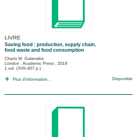
LIVRE
Saving food : production, supply chain,
food waste and food consumption
Charis M. Galanakis
London : Academic Press
;
2019
1 vol. (XVII-407 p.)
Disponible
Plus d'information...