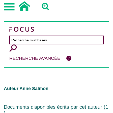
RECHERCHE AVANCÉE
Auteur Anne Salmon
Documents disponibles écrits par cet auteur (
1