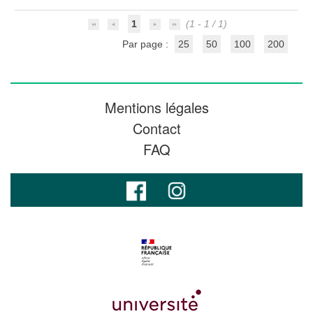
1
(1 - 1 / 1)
Par page :
25
50
100
200
Mentions légales
Contact
FAQ