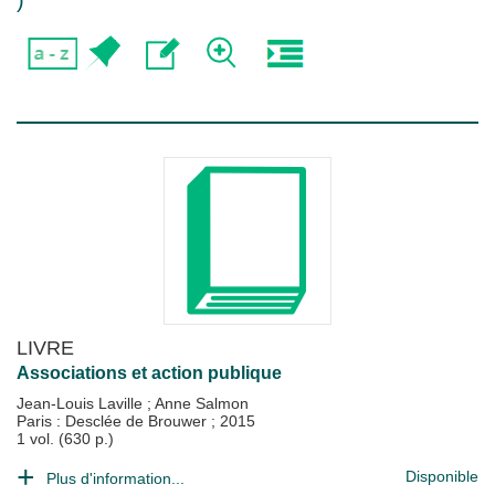
)
LIVRE
Associations et action publique
Jean-Louis Laville
;
Anne Salmon
Paris : Desclée de Brouwer
;
2015
1 vol. (630 p.)
Disponible
Plus d'information...