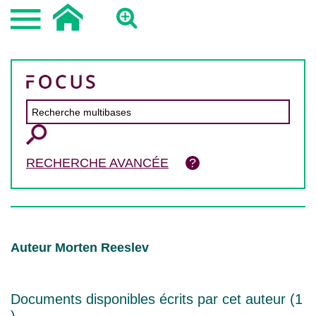
RECHERCHE AVANCÉE
Auteur Morten Reeslev
Documents disponibles écrits par cet auteur (
1