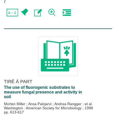
)
TIRÉ À PART
The use of fluorogenic substrates to
measure fungal presence and activity in
soil
Morten Miller
;
Ansa Palojarvi
;
Andrea Rangger
; et al.
Washington : American Society for Microbiology
;
1998
pp. 613-617