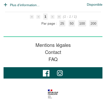
Disponible
Plus d'information...
1
(1 - 1 / 1)
Par page :
25
50
100
200
Mentions légales
Contact
FAQ