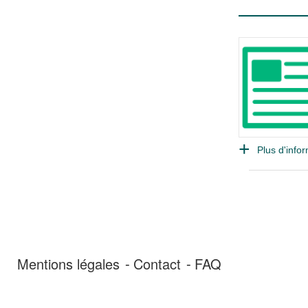
Plus d'infor
Mentions légales
Contact
FAQ