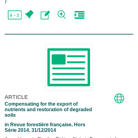
)
ARTICLE
Compensating for the export of
nutrients and restoration of degraded
soils
in
Revue forestière française
, Hors
Série 2014, 31/12/2014