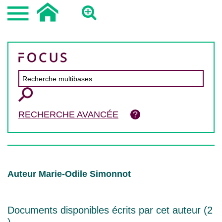
RECHERCHE AVANCÉE
Auteur Marie-Odile Simonnot
Documents disponibles écrits par cet auteur (
2