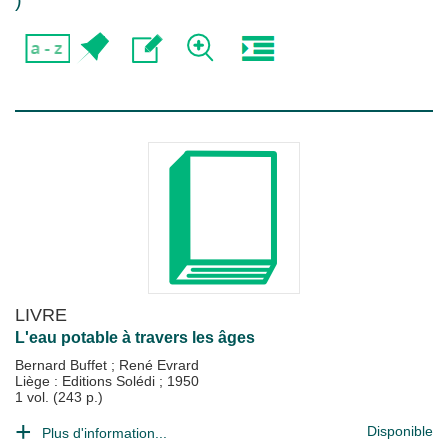
)
LIVRE
L'eau potable à travers les âges
Bernard Buffet
;
René Evrard
Liège : Editions Solédi
;
1950
1 vol. (243 p.)
Disponible
Plus d'information...