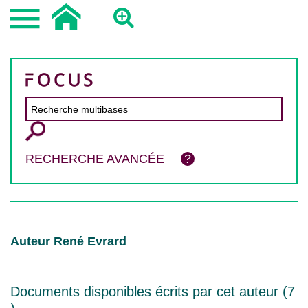
RECHERCHE AVANCÉE
Auteur René Evrard
Documents disponibles écrits par cet auteur (
7