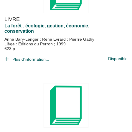
LIVRE
La forêt : écologie, gestion, économie,
conservation
Anne Bary-Lenger
;
René Evrard
;
Pierrre Gathy
Liège : Editions du Perron
;
1999
623 p.
Disponible
Plus d'information...