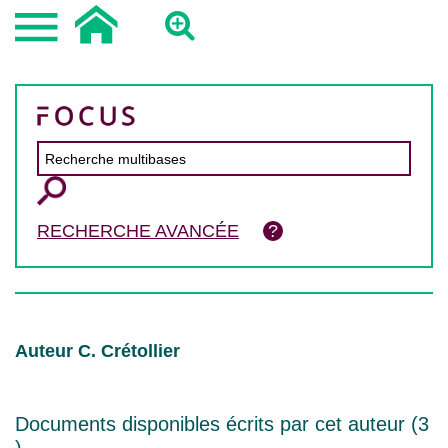
RECHERCHE AVANCÉE
Auteur C. Crétollier
Documents disponibles écrits par cet auteur (
3