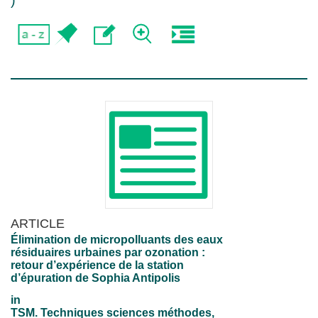
)
ARTICLE
Élimination de micropolluants des eaux
résiduaires urbaines par ozonation :
retour d’expérience de la station
d’épuration de Sophia Antipolis
in
TSM. Techniques sciences méthodes,