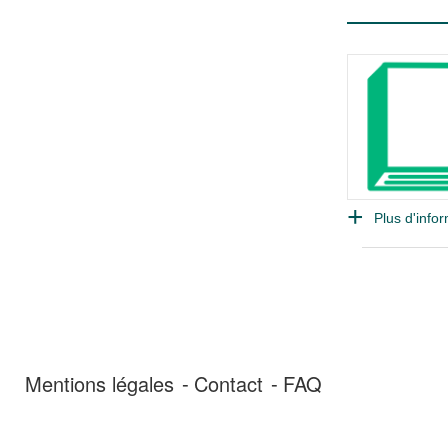
Plus d'infor
Mentions légales
Contact
FAQ