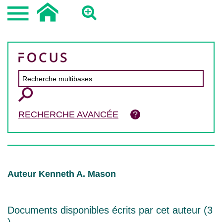
RECHERCHE AVANCÉE
Auteur Kenneth A. Mason
Documents disponibles écrits par cet auteur (
3