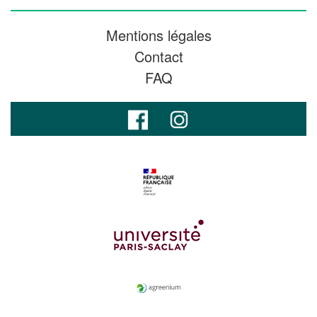
Mentions légales
Contact
FAQ