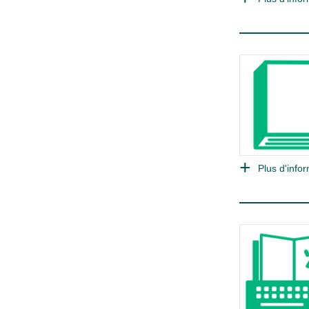
Plus d'infor