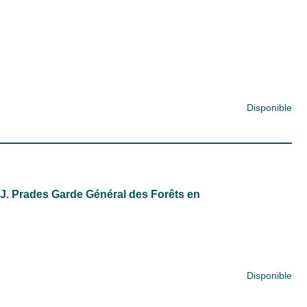
Disponible
. J. Prades Garde Général des Forêts en
Disponible