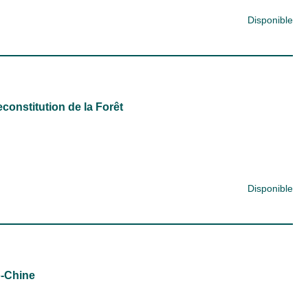
Disponible
constitution de la Forêt
Disponible
o-Chine