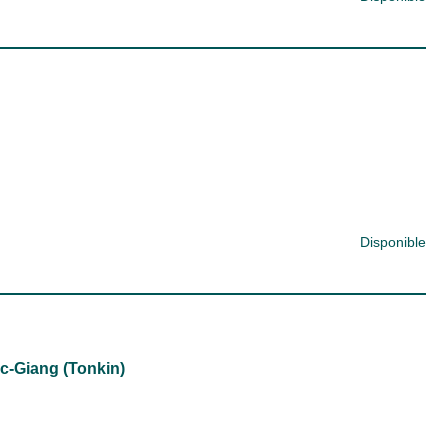
Disponible
c-Giang (Tonkin)