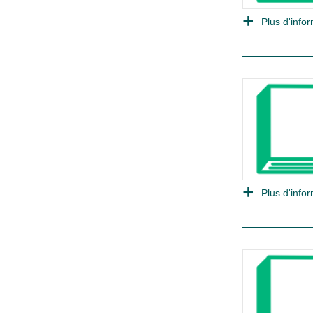
Plus d'infor
Plus d'infor