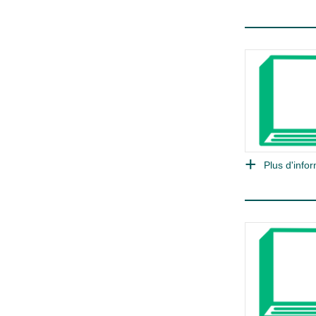
Plus d'infor