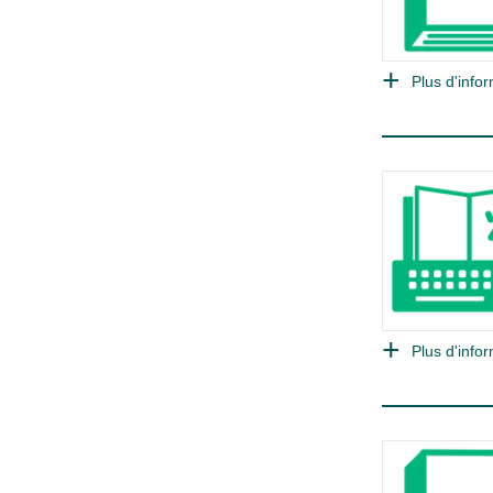
Plus d'infor
Plus d'infor