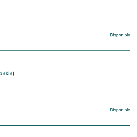
Disponible
onkin)
Disponible