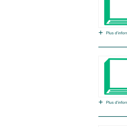
Plus d'infor
Plus d'infor