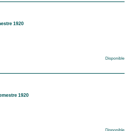
mestre 1920
Disponible
emestre 1920
Disponible