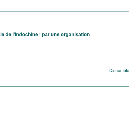
e de l'Indochine : par une organisation
Disponible