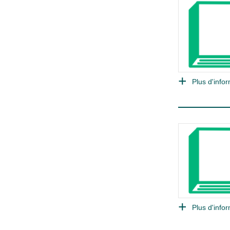
Plus d'infor
Plus d'infor