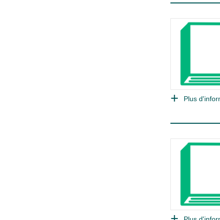
Plus d'infor
Plus d'infor