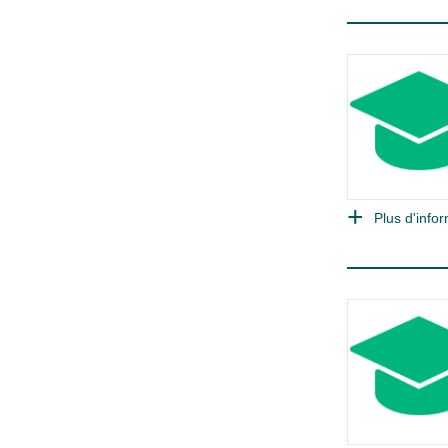
Plus d'infor