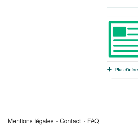
Plus d'infor
Mentions légales
Contact
FAQ