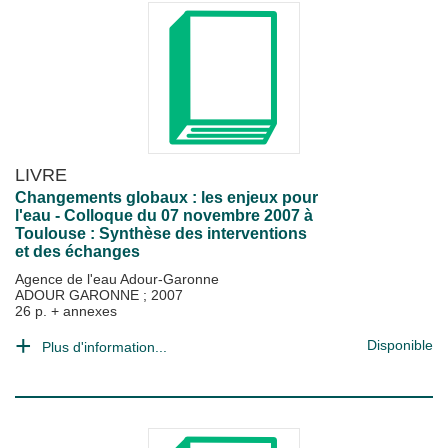
LIVRE
Changements globaux : les enjeux pour
l'eau - Colloque du 07 novembre 2007 à
Toulouse : Synthèse des interventions
et des échanges
Agence de l'eau Adour-Garonne
ADOUR GARONNE
;
2007
26 p. + annexes
Disponible
Plus d'information...