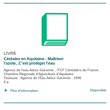
LIVRE
Céréales en Aquitaine - Maîtriser
l'azote...C'est protéger l'eau
Agence de l'eau Adour-Garonne
;
ITCF Céréaliers de France
;
Chambre Régionale d'Agriculture d'Aquitaine
Toulouse : Agence de l'Eau Adour Garonne
;
1996
6 p.
Disponible
Plus d'information...