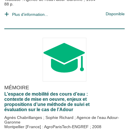
88 p.
Disponible
Plus d'information...
MÉMOIRE
L’espace de mobilité des cours d’eau :
contexte de mise en oeuvre, enjeux et
propositions d’une méthode de suivi et
évaluation sur le cas de l’Adour
Agnès Chabrillanges
;
Sophie Richard
;
Agence de l'eau Adour-
Garonne
Montpellier [France] : AgroParisTech-ENGREF
;
2008