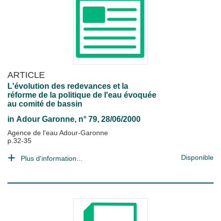
ARTICLE
L'évolution des redevances et la
réforme de la politique de l'eau évoquée
au comité de bassin
in
Adour Garonne
, n° 79, 28/06/2000
Agence de l'eau Adour-Garonne
p.32-35
Disponible
Plus d'information...