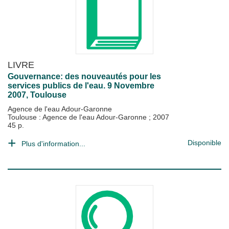
LIVRE
Gouvernance: des nouveautés pour les
services publics de l'eau. 9 Novembre
2007, Toulouse
Agence de l'eau Adour-Garonne
Toulouse : Agence de l'eau Adour-Garonne
;
2007
45 p.
Disponible
Plus d'information...