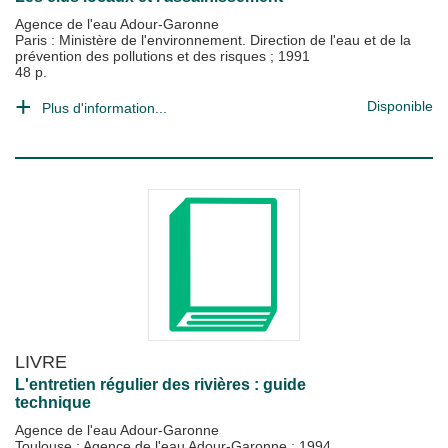
Agence de l'eau Adour-Garonne
Paris : Ministère de l'environnement. Direction de l'eau et de la
prévention des pollutions et des risques
;
1991
48 p.
Disponible
Plus d'information...
LIVRE
L'entretien régulier des rivières : guide
technique
Agence de l'eau Adour-Garonne
Toulouse : Agence de l'eau Adour-Garonne
;
1994