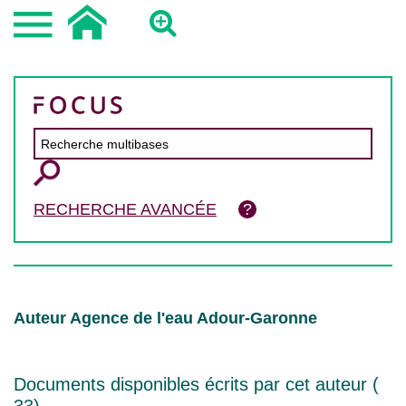
RECHERCHE AVANCÉE
Auteur Agence de l'eau Adour-Garonne
Documents disponibles écrits par cet auteur (