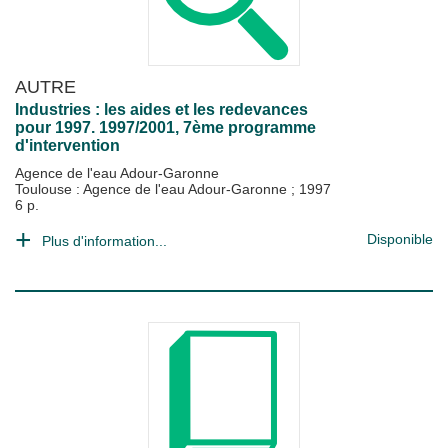
AUTRE
Industries : les aides et les redevances
pour 1997. 1997/2001, 7ème programme
d'intervention
Agence de l'eau Adour-Garonne
Toulouse : Agence de l'eau Adour-Garonne
;
1997
6 p.
Disponible
Plus d'information...