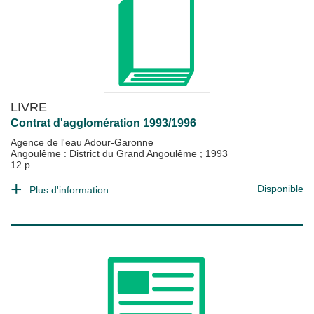
LIVRE
Contrat d'agglomération 1993/1996
Agence de l'eau Adour-Garonne
Angoulême : District du Grand Angoulême
;
1993
12 p.
Disponible
Plus d'information...