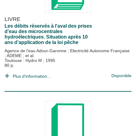
LIVRE
Les débits réservés à l'aval des prises
d'eau des microcentrales
hydroélectriques. Situation après 10
ans d'application de la loi pêche
Agence de l'eau Adour-Garonne
;
Electricité Autonome Française
;
ADEME
; et al.
Toulouse : Hydro M
;
1995
80 p.
Disponible
Plus d'information...