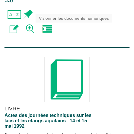
33
)
Visionner les documents numériques
LIVRE
Actes des journées techniques sur les
lacs et les étangs aquitains : 14 et 15
mai 1992