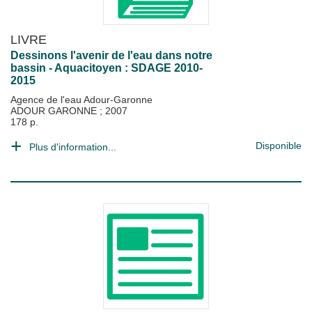
LIVRE
Dessinons l'avenir de l'eau dans notre
bassin - Aquacitoyen : SDAGE 2010-
2015
Agence de l'eau Adour-Garonne
ADOUR GARONNE
;
2007
178 p.
Disponible
Plus d'information...