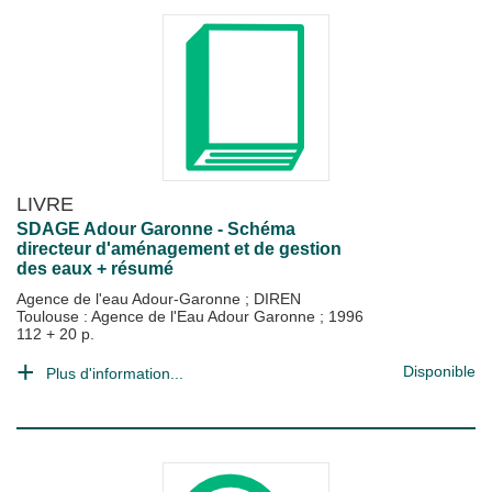
LIVRE
SDAGE Adour Garonne - Schéma
directeur d'aménagement et de gestion
des eaux + résumé
Agence de l'eau Adour-Garonne
;
DIREN
Toulouse : Agence de l'Eau Adour Garonne
;
1996
112 + 20 p.
Disponible
Plus d'information...