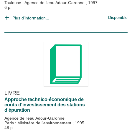
Toulouse : Agence de l'eau Adour-Garonne
;
1997
6 p.
Disponible
Plus d'information...
LIVRE
Approche technico-économique de
coûts d'investissement des stations
d'épuration
Agence de l'eau Adour-Garonne
Paris : Ministère de l'environnement
;
1995
48 p.