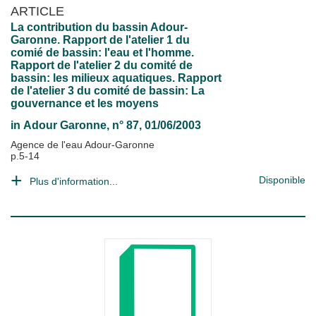
ARTICLE
La contribution du bassin Adour-
Garonne. Rapport de l'atelier 1 du
comié de bassin: l'eau et l'homme.
Rapport de l'atelier 2 du comité de
bassin: les milieux aquatiques. Rapport
de l'atelier 3 du comité de bassin: La
gouvernance et les moyens
in
Adour Garonne
, n° 87, 01/06/2003
Agence de l'eau Adour-Garonne
p.5-14
Disponible
Plus d'information...