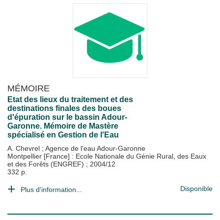
MÉMOIRE
Etat des lieux du traitement et des
destinations finales des boues
d'épuration sur le bassin Adour-
Garonne. Mémoire de Mastère
spécialisé en Gestion de l'Eau
A. Chevrel
;
Agence de l'eau Adour-Garonne
Montpellier [France] : Ecole Nationale du Génie Rural, des Eaux
et des Forêts (ENGREF)
;
2004/12
332 p.
Disponible
Plus d'information...