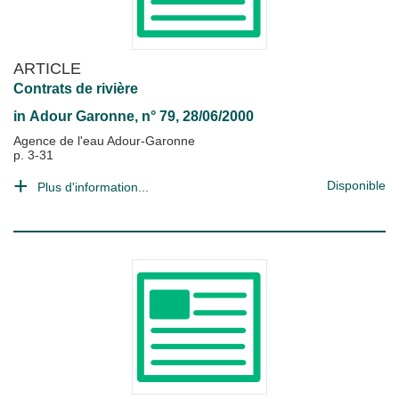
ARTICLE
Contrats de rivière
in
Adour Garonne
, n° 79, 28/06/2000
Agence de l'eau Adour-Garonne
p. 3-31
Disponible
Plus d'information...