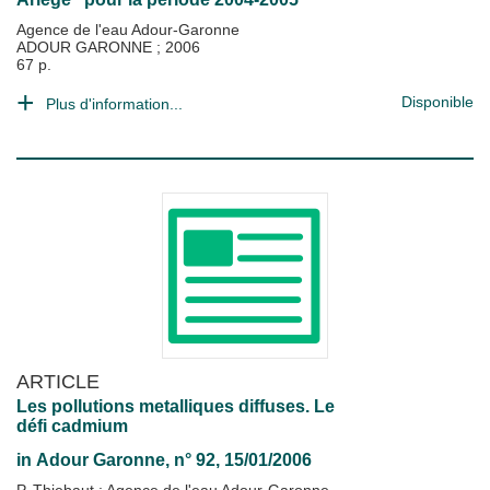
Agence de l'eau Adour-Garonne
ADOUR GARONNE
;
2006
67 p.
Disponible
Plus d'information...
ARTICLE
Les pollutions metalliques diffuses. Le
défi cadmium
in
Adour Garonne
, n° 92, 15/01/2006