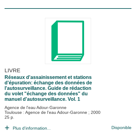
LIVRE
Réseaux d'assainissement et stations
d'épuration: échange des données de
l'autosurveillance. Guide de rédaction
du volet "échange des données" du
manuel d'autosurveillance. Vol. 1
Agence de l'eau Adour-Garonne
Toulouse : Agence de l'eau Adour-Garonne
;
2000
25 p.
Disponible
Plus d'information...