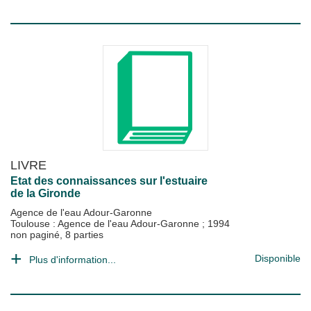
LIVRE
Etat des connaissances sur l'estuaire
de la Gironde
Agence de l'eau Adour-Garonne
Toulouse : Agence de l'eau Adour-Garonne
;
1994
non paginé, 8 parties
Disponible
Plus d'information...