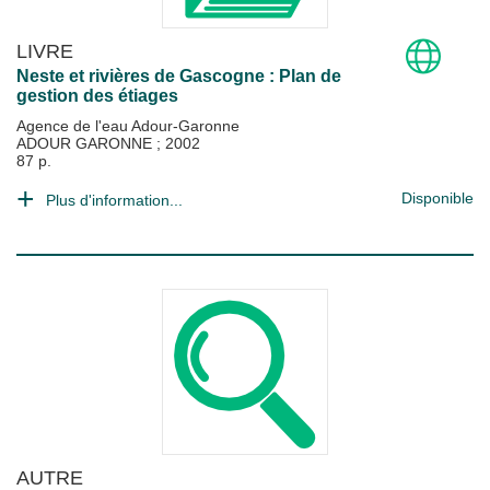
LIVRE
Neste et rivières de Gascogne : Plan de
gestion des étiages
Agence de l'eau Adour-Garonne
ADOUR GARONNE
;
2002
87 p.
Disponible
Plus d'information...
AUTRE