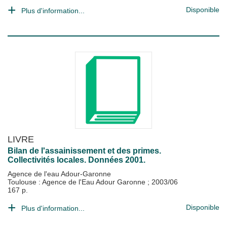
Disponible
Plus d'information...
LIVRE
Bilan de l'assainissement et des primes.
Collectivités locales. Données 2001.
Agence de l'eau Adour-Garonne
Toulouse : Agence de l'Eau Adour Garonne
;
2003/06
167 p.
Disponible
Plus d'information...