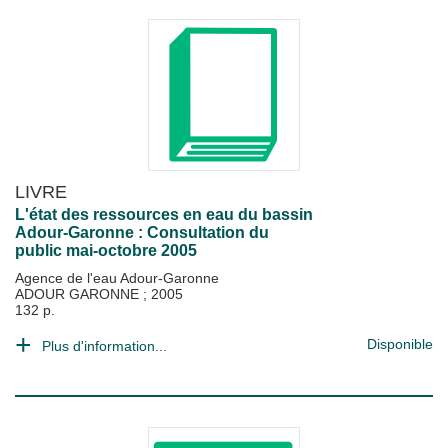
LIVRE
L'état des ressources en eau du bassin
Adour-Garonne : Consultation du
public mai-octobre 2005
Agence de l'eau Adour-Garonne
ADOUR GARONNE
;
2005
132 p.
Disponible
Plus d'information...