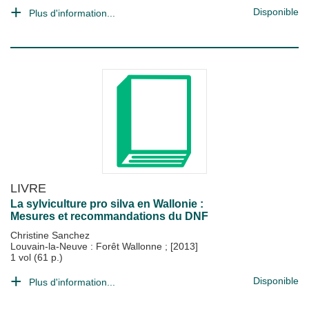
Disponible
Plus d'information...
LIVRE
La sylviculture pro silva en Wallonie :
Mesures et recommandations du DNF
Christine Sanchez
Louvain-la-Neuve : Forêt Wallonne
;
[2013]
1 vol (61 p.)
Disponible
Plus d'information...