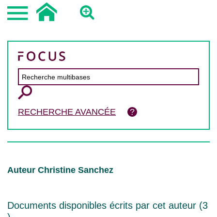
RECHERCHE AVANCÉE
Auteur Christine Sanchez
Documents disponibles écrits par cet auteur (
3