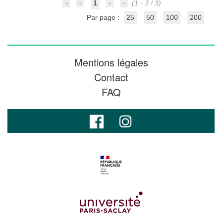
1
(1 - 3 / 3)
Par page :
25
50
100
200
Mentions légales
Contact
FAQ