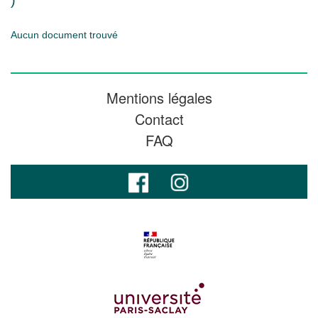
)
Aucun document trouvé
Mentions légales
Contact
FAQ