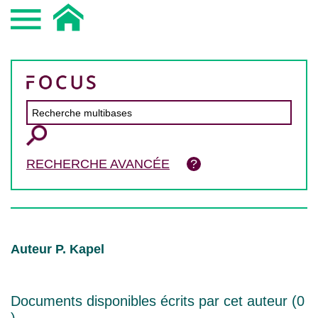
RECHERCHE AVANCÉE
Auteur P. Kapel
Documents disponibles écrits par cet auteur (
0