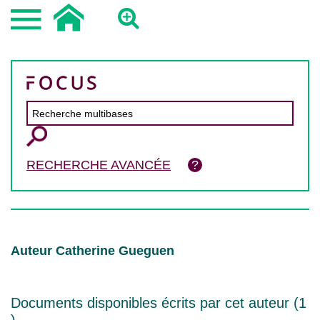
RECHERCHE AVANCÉE
Auteur Catherine Gueguen
Documents disponibles écrits par cet auteur (
1