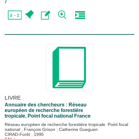
)
LIVRE
Annuaire des chercheurs : Réseau
européen de recherche forestière
tropicale, Point focal national France
Réseau européen de recherche forestière tropicale. Point focal
national
;
François Grison
;
Catherine Gueguen
CIRAD-Forêt
;
1995