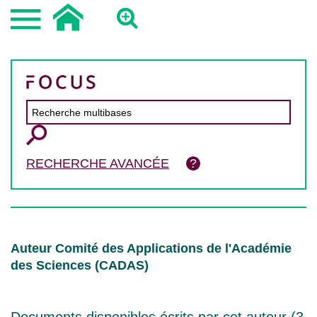
RECHERCHE AVANCÉE
Auteur Comité des Applications de l'Académie
des Sciences (CADAS)