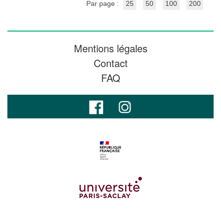
Par page :
25
50
100
200
Mentions légales
Contact
FAQ