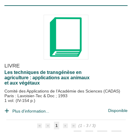
LIVRE
Les techniques de transgénèse en
agriculture : applications aux animaux
et aux végétaux
Comité des Applications de l'Académie des Sciences (CADAS)
Paris : Lavoisier-Tec & Doc
;
1993
1 vol. (IV-154 p.)
Disponible
Plus d'information...
1
(1 - 3 / 3)