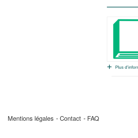
Plus d'infor
Mentions légales
Contact
FAQ