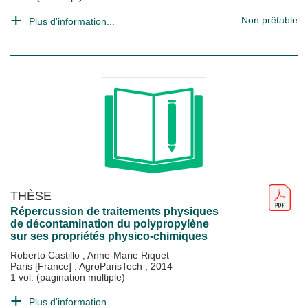
Non prêtable
Plus d'information...
THÈSE
Répercussion de traitements physiques
de décontamination du polypropylène
sur ses propriétés physico-chimiques
Roberto Castillo
;
Anne-Marie Riquet
Paris [France] : AgroParisTech
;
2014
1 vol. (pagination multiple)
Plus d'information...