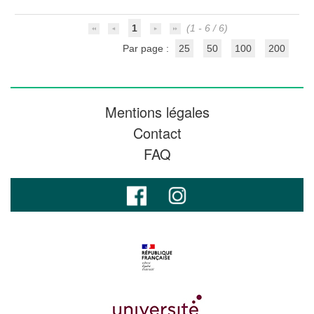
1
(1 - 6 / 6)
Par page :
25
50
100
200
Mentions légales
Contact
FAQ