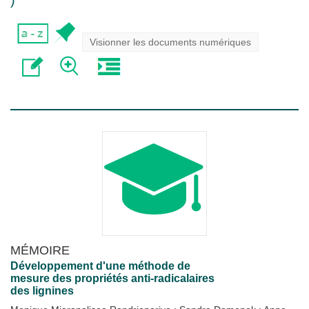
)
Visionner les documents numériques
MÉMOIRE
Développement d'une méthode de
mesure des propriétés anti-radicalaires
des lignines