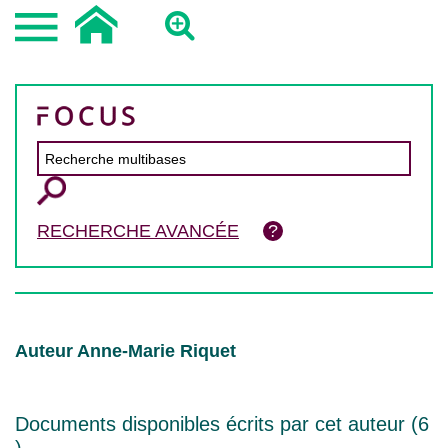
RECHERCHE AVANCÉE
Auteur Anne-Marie Riquet
Documents disponibles écrits par cet auteur (
6