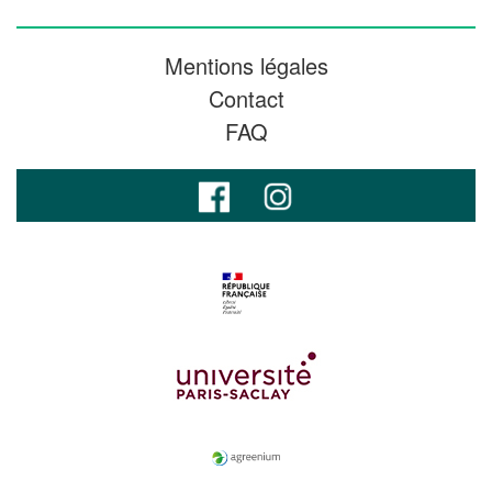
Mentions légales
Contact
FAQ