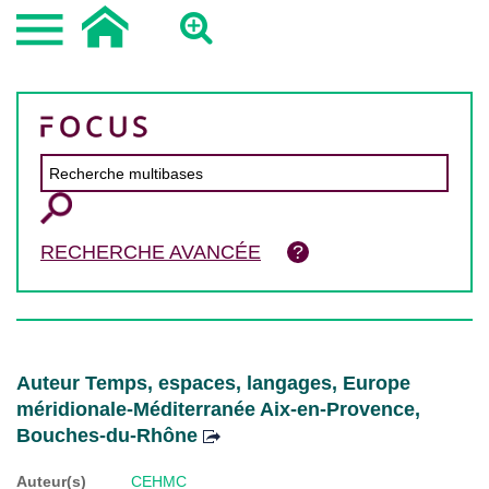
RECHERCHE AVANCÉE
Auteur Temps, espaces, langages, Europe
méridionale-Méditerranée Aix-en-Provence,
Bouches-du-Rhône
Auteur(s)
CEHMC