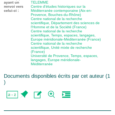
ayant un
TELEMME
renvoi vers
Centre d'études historiques sur la
celui-ci :
Méditerranée contemporaine (Aix-en-
Provence, Bouches-du-Rhône)
Centre national de la recherche
scientifique, Département des sciences de
l'Homme et de la Société (France)
Centre national de la recherche
scientifique, Temps, espaces, langages,
Europe méridionale-Méditerranée (France)
Centre national de la recherche
scientifique, Unité mixte de recherche
(France)
Université de Provence, Temps, espaces,
langages, Europe méridionale-
Méditerranée
Documents disponibles écrits par cet auteur (
1
)