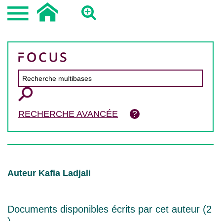
RECHERCHE AVANCÉE
Auteur Kafia Ladjali
Documents disponibles écrits par cet auteur (
2