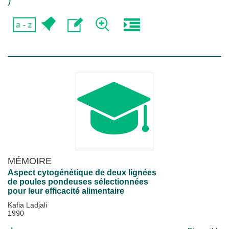
)
MÉMOIRE
Aspect cytogénétique de deux lignées
de poules pondeuses sélectionnées
pour leur efficacité alimentaire
Kafia Ladjali
1990