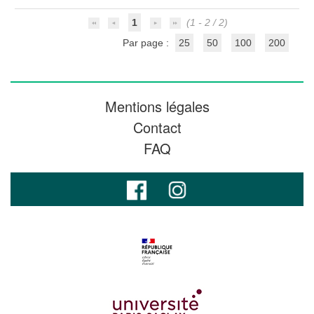
1
(1 - 2 / 2)
Par page :
25
50
100
200
Mentions légales
Contact
FAQ