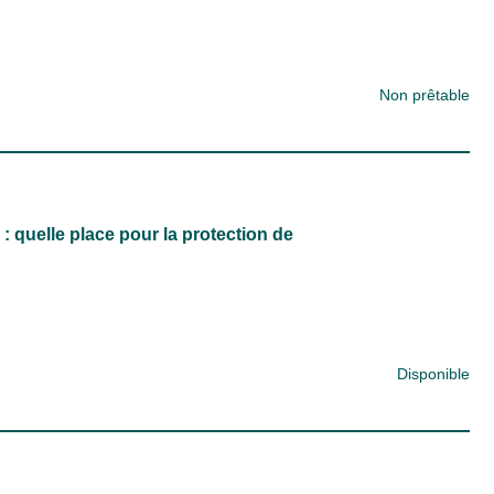
Non prêtable
 : quelle place pour la protection de
Disponible