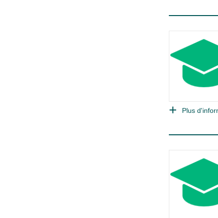
Plus d'infor