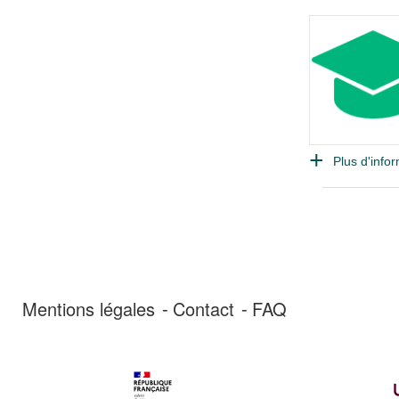
Plus d'infor
Mentions légales
Contact
FAQ