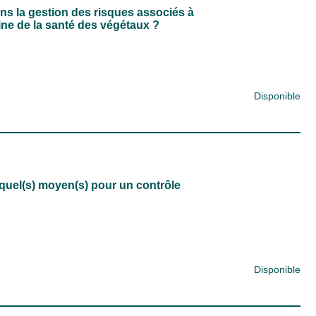
ns la gestion des risques associés à
ne de la santé des végétaux ?
Disponible
quel(s) moyen(s) pour un contrôle
Disponible