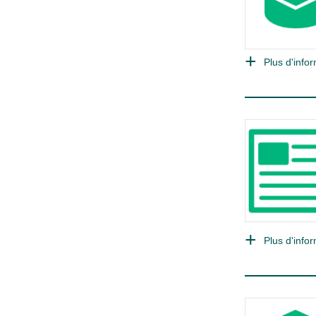
Plus d'infor
Plus d'infor