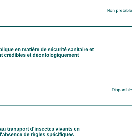
Non prêtable
lique en matière de sécurité sanitaire et
ent crédibles et déontologiquement
Disponible
 au transport d'insectes vivants en
l'absence de règles spécifiques