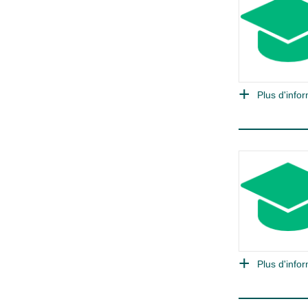
Plus d'infor
Plus d'infor