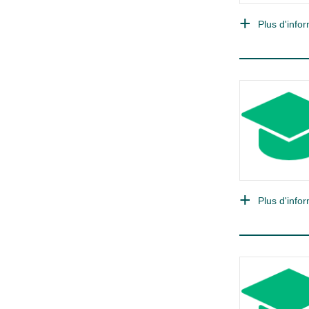
Plus d'infor
Plus d'infor