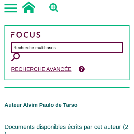
RECHERCHE AVANCÉE
Auteur Alvim Paulo de Tarso
Documents disponibles écrits par cet auteur (
2