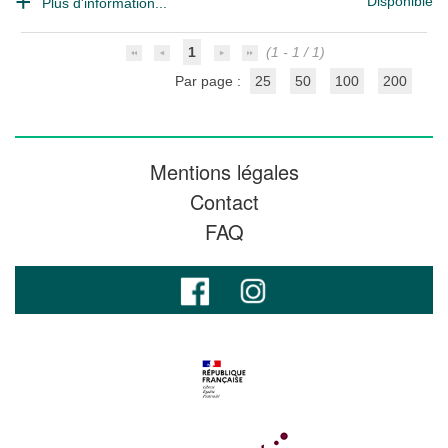
Disponible
Plus d'information...
1
(1 - 1 / 1)
Par page :
25
50
100
200
Mentions légales
Contact
FAQ