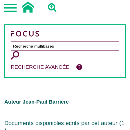
RECHERCHE AVANCÉE
Auteur Jean-Paul Barrière
Documents disponibles écrits par cet auteur (
1