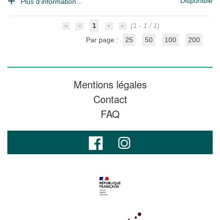
Disponible
Plus d'information...
1
(1 - 1 / 1)
Par page :
25
50
100
200
Mentions légales
Contact
FAQ