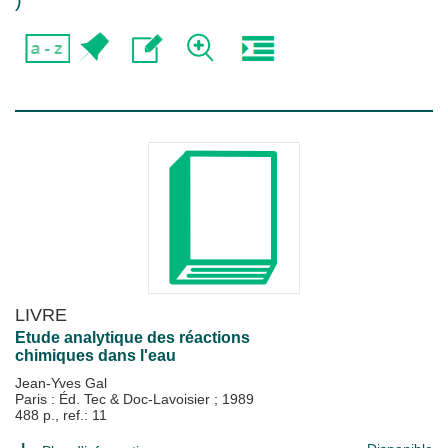
)
LIVRE
Etude analytique des réactions
chimiques dans l'eau
Jean-Yves Gal
Paris : Éd. Tec & Doc-Lavoisier
;
1989
488 p., ref.: 11