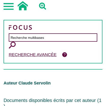
RECHERCHE AVANCÉE
Auteur Claude Servolin
Documents disponibles écrits par cet auteur (
1