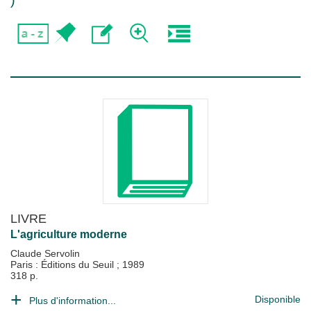
)
LIVRE
L'agriculture moderne
Claude Servolin
Paris : Éditions du Seuil
;
1989
318 p.
Disponible
Plus d'information...