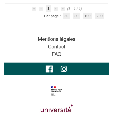
1
(1 - 1 / 1)
Par page :
25
50
100
200
Mentions légales
Contact
FAQ