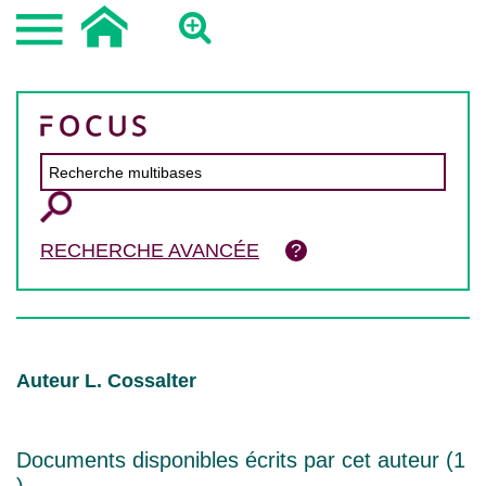
RECHERCHE AVANCÉE
Auteur L. Cossalter
Documents disponibles écrits par cet auteur (
1