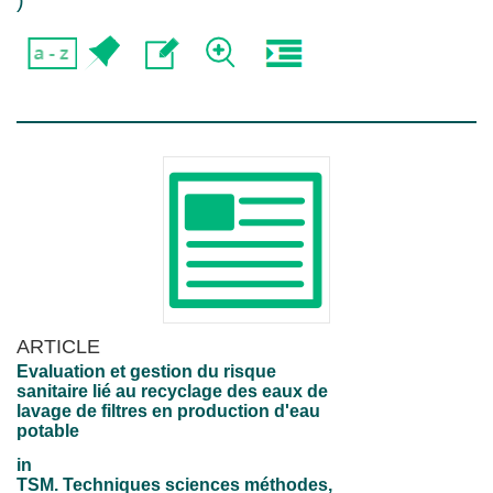
)
ARTICLE
Evaluation et gestion du risque
sanitaire lié au recyclage des eaux de
lavage de filtres en production d'eau
potable
in
TSM. Techniques sciences méthodes,