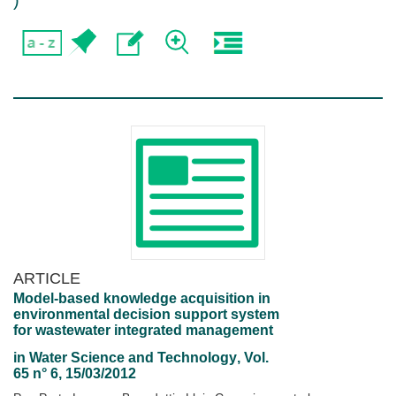
)
ARTICLE
Model-based knowledge acquisition in
environmental decision support system
for wastewater integrated management
in
Water Science and Technology
, Vol.
65 n° 6, 15/03/2012