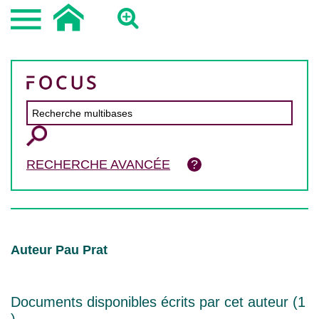
RECHERCHE AVANCÉE
Auteur Pau Prat
Documents disponibles écrits par cet auteur (
1