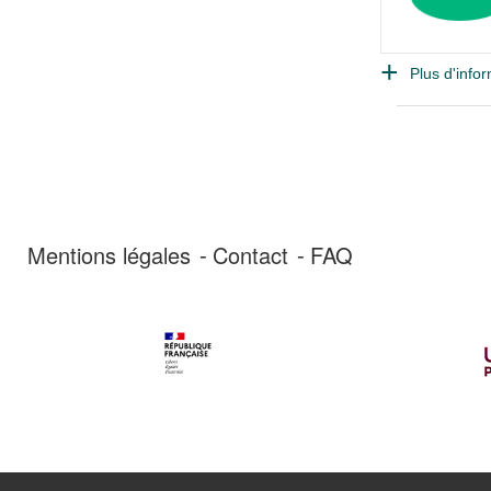
Plus d'infor
Mentions légales
Contact
FAQ