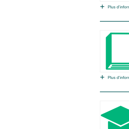
Plus d'infor
Plus d'infor