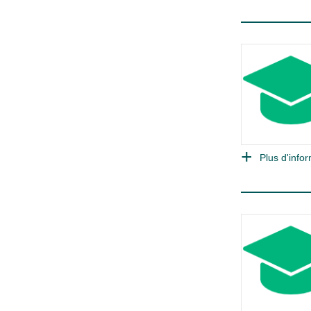
Plus d'infor