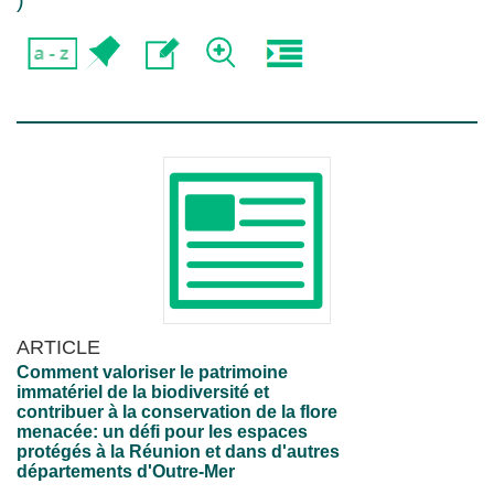
)
ARTICLE
Comment valoriser le patrimoine
immatériel de la biodiversité et
contribuer à la conservation de la flore
menacée: un défi pour les espaces
protégés à la Réunion et dans d'autres
départements d'Outre-Mer