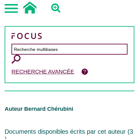
RECHERCHE AVANCÉE
Auteur Bernard Chérubini
Documents disponibles écrits par cet auteur (
3