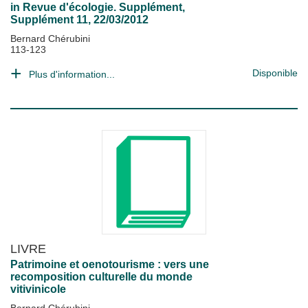
in
Revue d'écologie. Supplément
,
Supplément 11, 22/03/2012
Bernard Chérubini
113-123
Disponible
Plus d'information...
LIVRE
Patrimoine et oenotourisme : vers une
recomposition culturelle du monde
vitivinicole