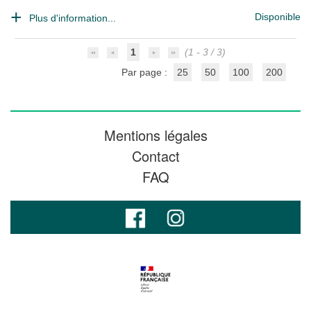
Disponible
Plus d'information...
1
(1 - 3 / 3)
Par page :
25
50
100
200
Mentions légales
Contact
FAQ