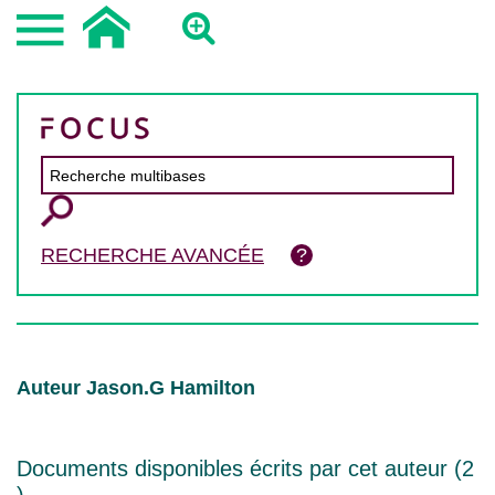
RECHERCHE AVANCÉE
Auteur Jason.G Hamilton
Documents disponibles écrits par cet auteur (
2