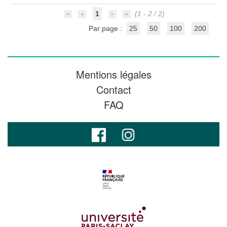
1
(1 - 2 / 2)
Par page :
25
50
100
200
Mentions légales
Contact
FAQ