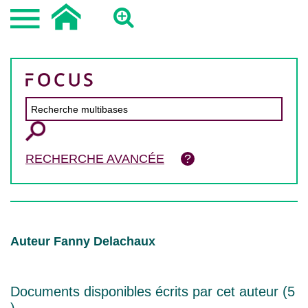
RECHERCHE AVANCÉE
Auteur Fanny Delachaux
Documents disponibles écrits par cet auteur (
5