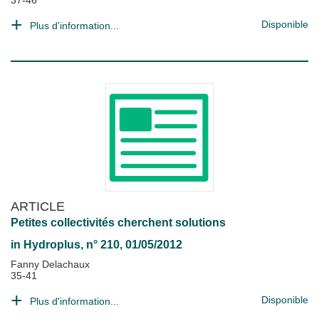
37-46
Disponible
Plus d'information...
ARTICLE
Petites collectivités cherchent solutions
in
Hydroplus
, n° 210, 01/05/2012
Fanny Delachaux
35-41
Disponible
Plus d'information...