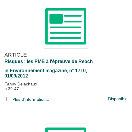
ARTICLE
Risques : les PME à l'épreuve de Reach
in
Environnement magazine
, n° 1710,
01/09/2012
Fanny Delachaux
p.39-47
Disponible
Plus d'information...