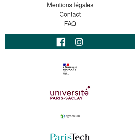
Mentions légales
Contact
FAQ