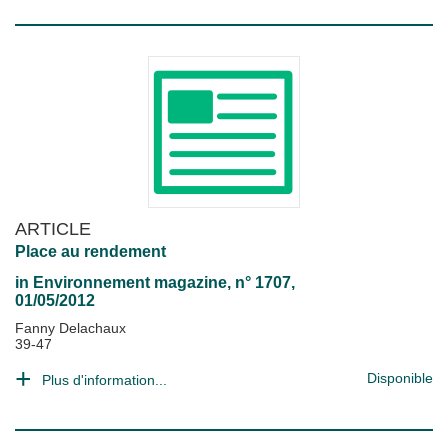
ARTICLE
Place au rendement
in
Environnement magazine
, n° 1707,
01/05/2012
Fanny Delachaux
39-47
Disponible
Plus d'information...