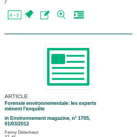
)
ARTICLE
Forensie environnementale: les experts
mènent l'enquête
in
Environnement magazine
, n° 1705,
01/03/2012
Fanny Delachaux