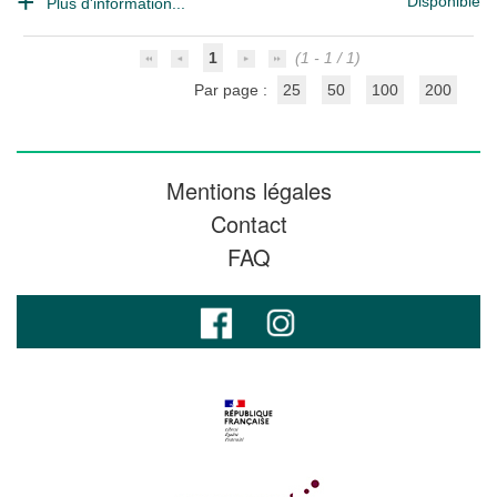
Disponible
Plus d'information...
1
(1 - 1 / 1)
Par page :
25
50
100
200
Mentions légales
Contact
FAQ