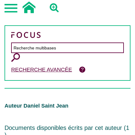
RECHERCHE AVANCÉE
Auteur Daniel Saint Jean
Documents disponibles écrits par cet auteur (
1