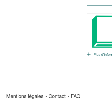
Plus d'infor
Mentions légales
Contact
FAQ