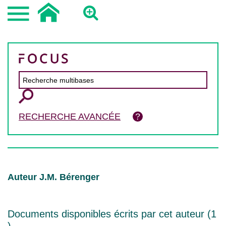
RECHERCHE AVANCÉE
Auteur J.M. Bérenger
Documents disponibles écrits par cet auteur (
1