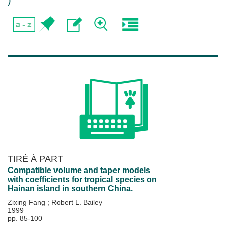
)
TIRÉ À PART
Compatible volume and taper models
with coefficients for tropical species on
Hainan island in southern China.
Zixing Fang
;
Robert L. Bailey
1999
pp. 85-100