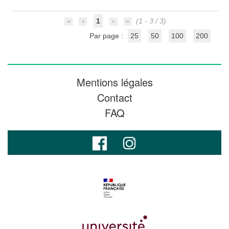
1
(1 - 3 / 3)
Par page :
25
50
100
200
Mentions légales
Contact
FAQ