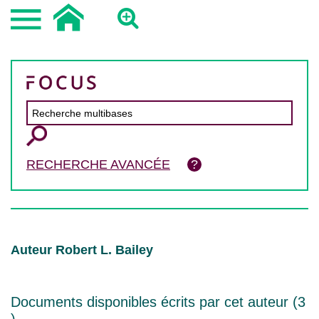
RECHERCHE AVANCÉE
Auteur Robert L. Bailey
Documents disponibles écrits par cet auteur (
3