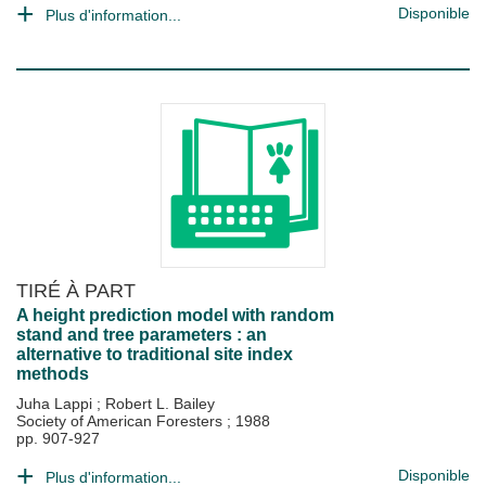
Disponible
Plus d'information...
TIRÉ À PART
A height prediction model with random
stand and tree parameters : an
alternative to traditional site index
methods
Juha Lappi
;
Robert L. Bailey
Society of American Foresters
;
1988
pp. 907-927
Disponible
Plus d'information...