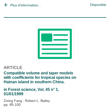
Disponible
Plus d'information...
ARTICLE
Compatible volume and taper models
with coefficients for tropical species on
Hainan island in southern China.
in
Forest science
, Vol. 45 n° 1,
01/01/1999
Zixing Fang
;
Robert L. Bailey
pp. 85-100