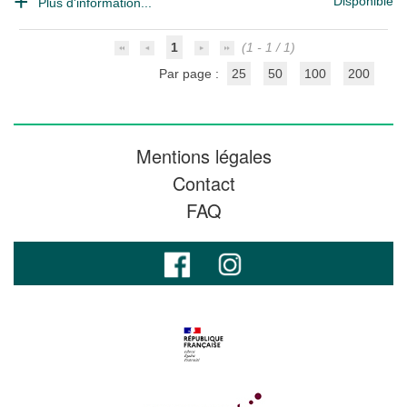
Disponible
Plus d'information...
1
(1 - 1 / 1)
Par page :
25
50
100
200
Mentions légales
Contact
FAQ