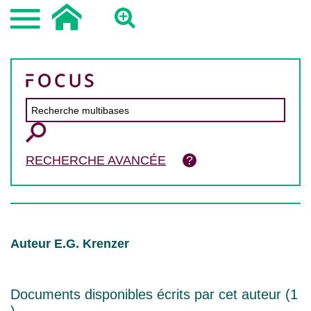
RECHERCHE AVANCÉE
Auteur E.G. Krenzer
Documents disponibles écrits par cet auteur (
1