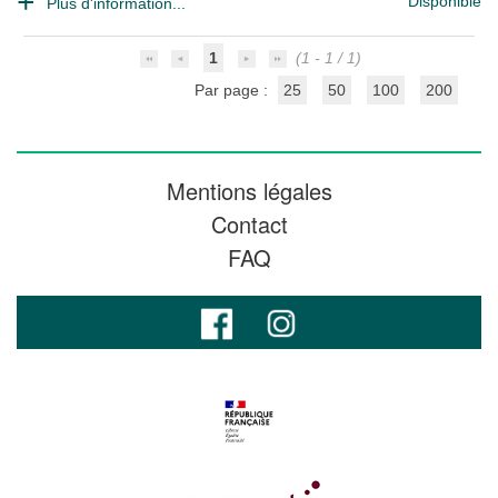
Disponible
Plus d'information...
1
(1 - 1 / 1)
Par page :
25
50
100
200
Mentions légales
Contact
FAQ