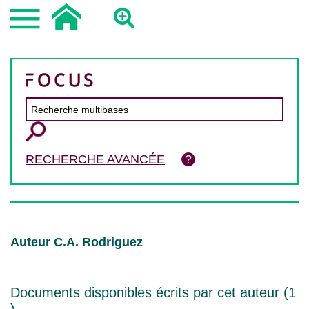
RECHERCHE AVANCÉE
Auteur C.A. Rodriguez
Documents disponibles écrits par cet auteur (
1