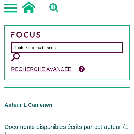
RECHERCHE AVANCÉE
Auteur L Camenen
Documents disponibles écrits par cet auteur (
1