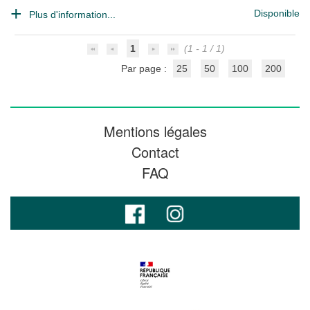
Disponible
Plus d'information...
1
(1 - 1 / 1)
Par page :
25
50
100
200
Mentions légales
Contact
FAQ