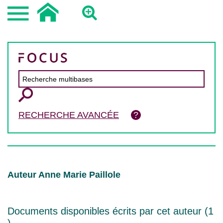
RECHERCHE AVANCÉE
Auteur Anne Marie Paillole
Documents disponibles écrits par cet auteur (
1