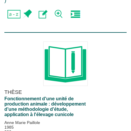
)
THÈSE
Fonctionnement d'une unité de
production animale : développement
d'une méthodologie d'étude,
application à l'élevage cunicole
Anne Marie Paillole
1985