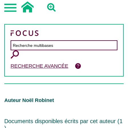
RECHERCHE AVANCÉE
Auteur Noël Robinet
Documents disponibles écrits par cet auteur (
1