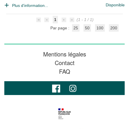
Disponible
Plus d'information...
1
(1 - 1 / 1)
Par page :
25
50
100
200
Mentions légales
Contact
FAQ