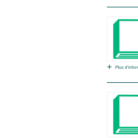
Plus d'infor